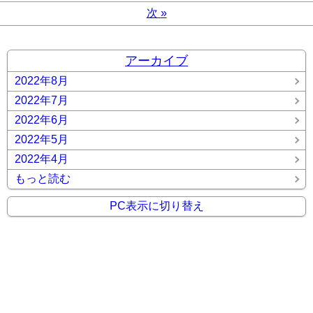
次
»
アーカイブ
2022年8月
2022年7月
2022年6月
2022年5月
2022年4月
もっと読む
PC表示に切り替え