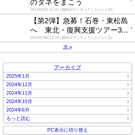
のタネをまこう
2014/03/01 11:42
国内ボランティア
コメント(0)
【第2弾】急募！石巻・東松島
へ 東北・復興支援ツアー3...
2012/07/04 12:20
国内ボランティア
コメント(1)
次
»
アーカイブ
2025年1月
2024年12月
2024年11月
2024年10月
2024年6月
もっと読む
PC表示に切り替え