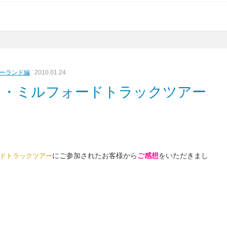
ーランド編
2010.01.24
ド・ミルフォードトラックツアー
にご参加されたお客様から
ご感想
をいただきまし
ドトラックツアー