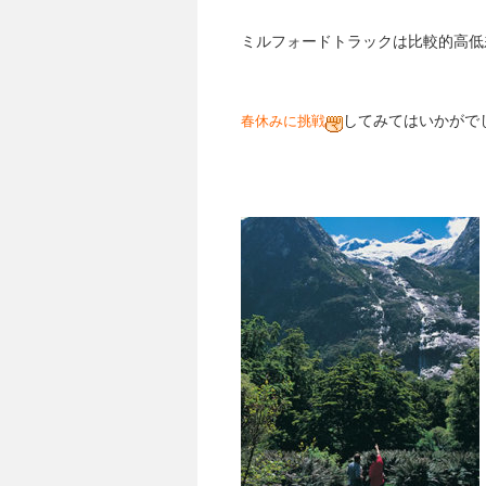
ミルフォードトラックは比較的高低
してみてはいかがで
春休みに挑戦