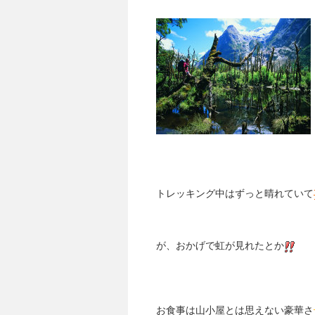
トレッキング中はずっと晴れていて
が、おかげで虹が見れたとか
お食事は山小屋とは思えない豪華さ