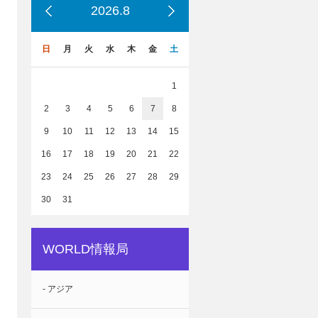
2026.8
日
月
火
水
木
金
土
1
2
3
4
5
6
7
8
9
10
11
12
13
14
15
16
17
18
19
20
21
22
23
24
25
26
27
28
29
30
31
WORLD情報局
- アジア