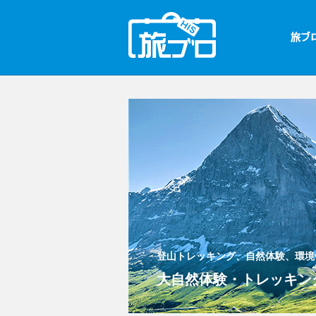
登山トレッキング、自然体験、環境
大自然体験・トレッキング