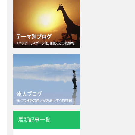
最新記事一覧