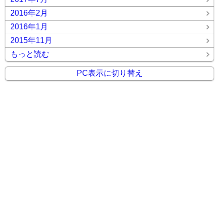
2016年2月
2016年1月
2015年11月
もっと読む
PC表示に切り替え