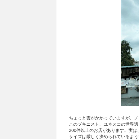
ちょっと雲がかかっていますが、ノ
このブキニスト、ユネスコの世界遺
200件以上のお店があります。実
サイズは厳しく決められているよう