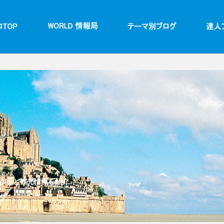
ルなど観光情報を紹介
グ