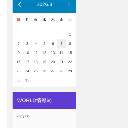
2026.8
日
月
火
水
木
金
土
1
2
3
4
5
6
7
8
9
10
11
12
13
14
15
16
17
18
19
20
21
22
23
24
25
26
27
28
29
30
31
WORLD情報局
- アジア