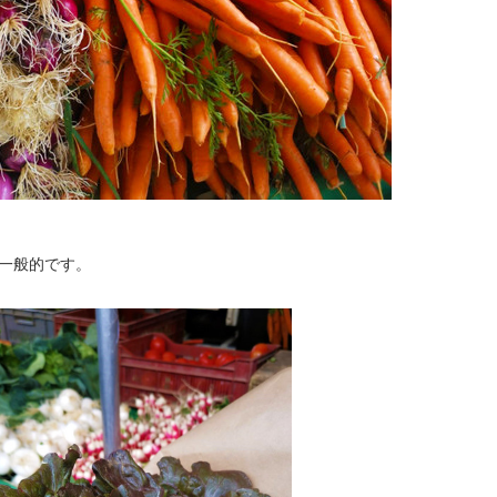
一般的です。