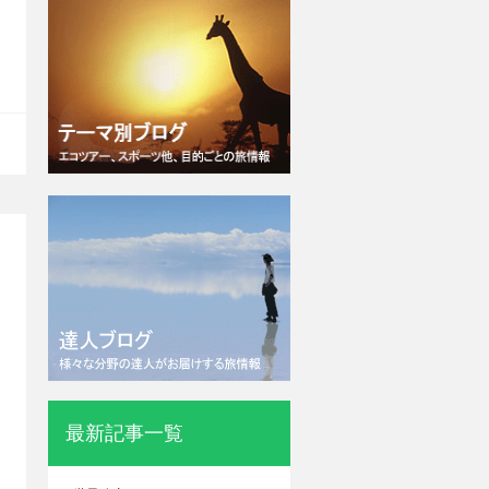
最新記事一覧