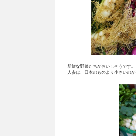
新鮮な野菜たちがおいしそうです。
人参は、日本のものより小さいのが