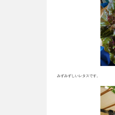
みずみずしいレタスです。