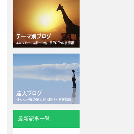
最新記事一覧