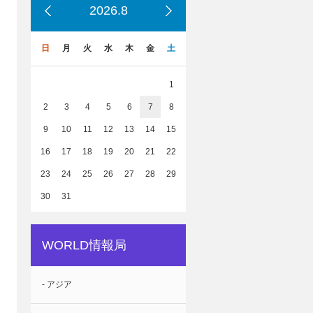
2026.8
日
月
火
水
木
金
土
1
2
3
4
5
6
7
8
9
10
11
12
13
14
15
16
17
18
19
20
21
22
23
24
25
26
27
28
29
30
31
WORLD情報局
- アジア