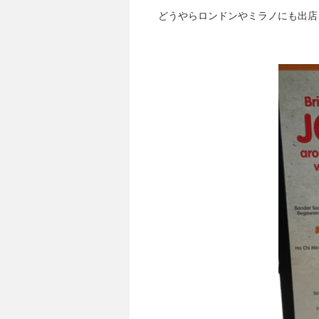
どうやらロンドンやミラノにも出店