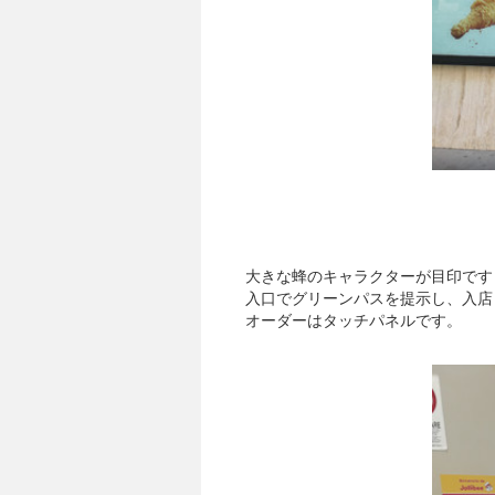
大きな蜂のキャラクターが目印です
入口でグリーンパスを提示し、入店
オーダーはタッチパネルです。