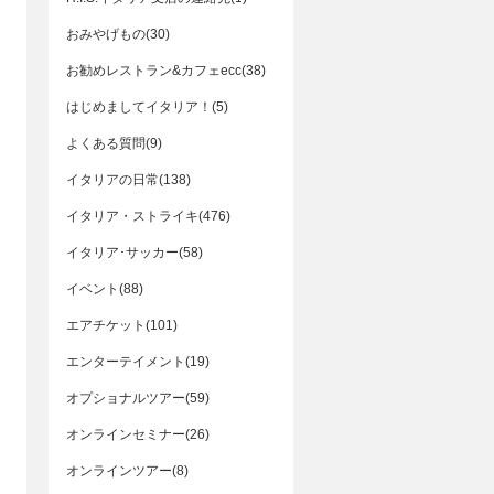
おみやげもの(30)
お勧めレストラン&カフェecc(38)
はじめましてイタリア！(5)
よくある質問(9)
イタリアの日常(138)
イタリア・ストライキ(476)
イタリア･サッカー(58)
イベント(88)
エアチケット(101)
エンターテイメント(19)
オプショナルツアー(59)
オンラインセミナー(26)
オンラインツアー(8)