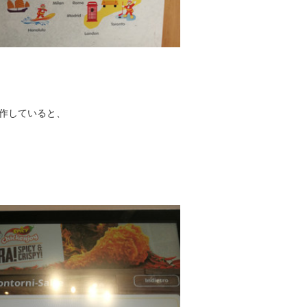
作していると、