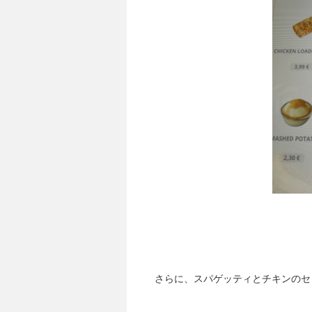
さらに、スパゲッティとチキンのセ