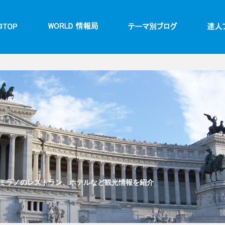
ミラノのレストラン、ホテルなど観光情報を紹介