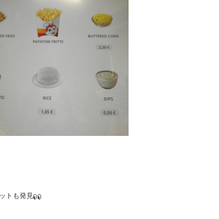
ットも発見