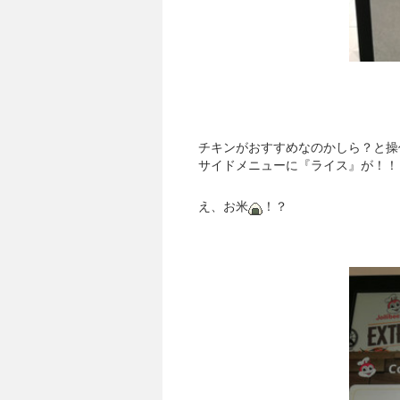
チキンがおすすめなのかしら？と操
サイドメニューに『ライス』が！！
え、お米
！？