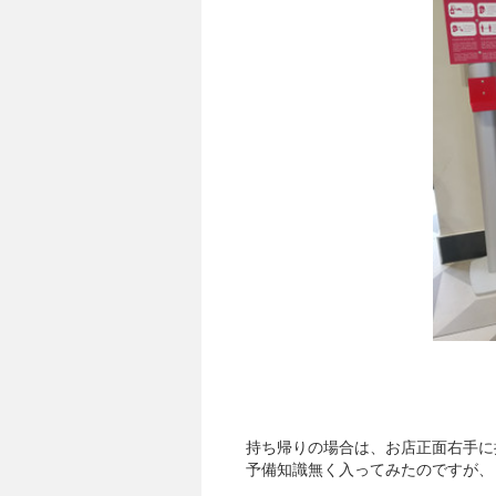
持ち帰りの場合は、お店正面右手に
予備知識無く入ってみたのですが、