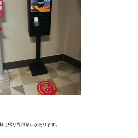
持ち帰り専用窓口があります。