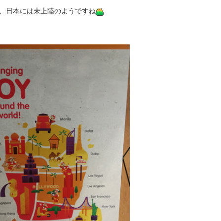
、日本には未上陸のようですね