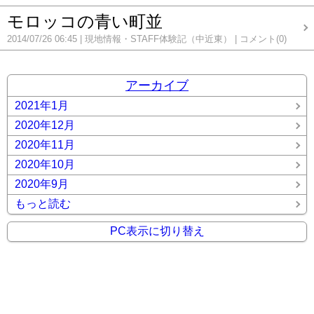
モロッコの青い町並
2014/07/26 06:45
現地情報・STAFF体験記（中近東）
コメント(0)
アーカイブ
2021年1月
2020年12月
2020年11月
2020年10月
2020年9月
もっと読む
PC表示に切り替え