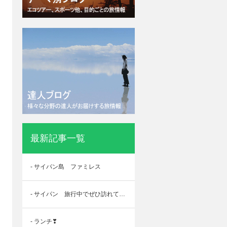
最新記事一覧
- サイパン島 ファミレス
- サイパン 旅行中でぜひ訪れていただきたい場所
- ランチ❣