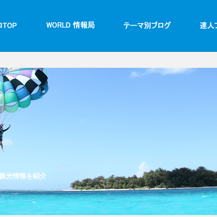
観光情報を紹介