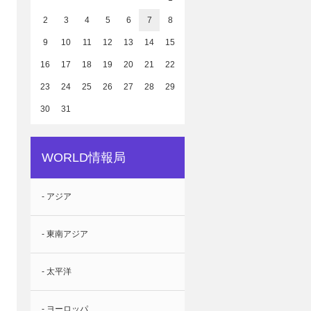
2
3
4
5
6
7
8
9
10
11
12
13
14
15
16
17
18
19
20
21
22
23
24
25
26
27
28
29
30
31
WORLD情報局
- アジア
- 東南アジア
- 太平洋
- ヨーロッパ