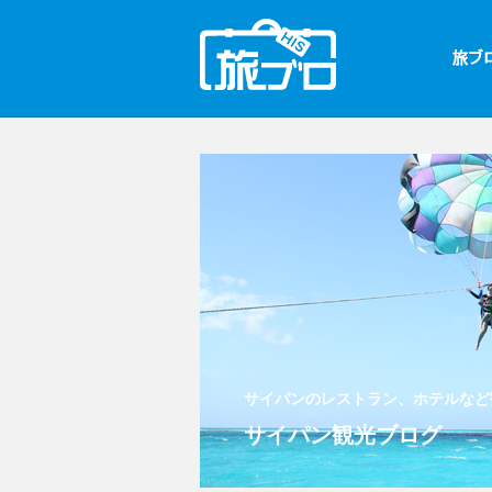
サイパンのレストラン、ホテルなど
サイパン観光ブログ