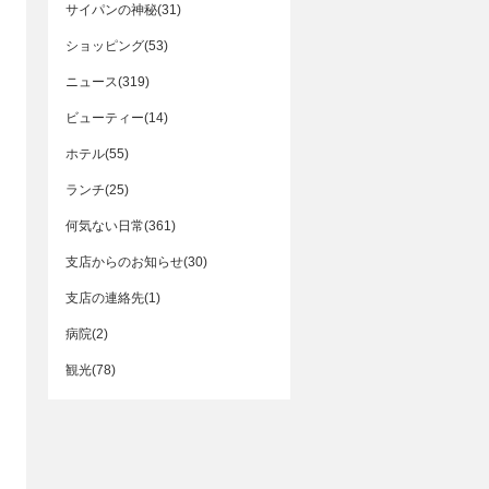
サイパンの神秘(31)
ショッピング(53)
ニュース(319)
ビューティー(14)
ホテル(55)
ランチ(25)
何気ない日常(361)
支店からのお知らせ(30)
支店の連絡先(1)
病院(2)
観光(78)