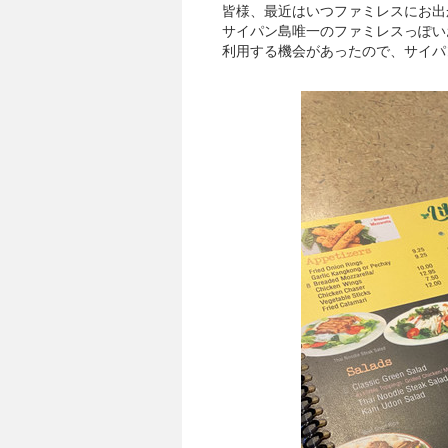
皆様、最近はいつファミレスにお出
サイパン島唯一のファミレスっぽい
利用する機会があったので、サイパ