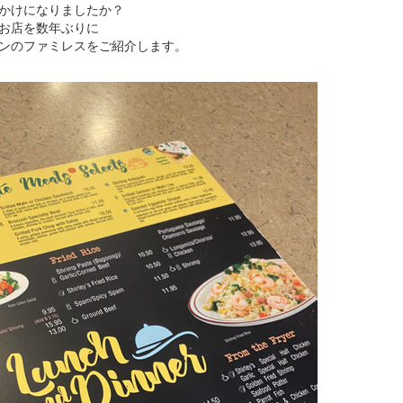
かけになりましたか？
お店を数年ぶりに
ンのファミレスをご紹介します。