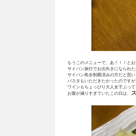
もうこのメニューで、あ！！！とお
サイパン旅行でお出向きになられた
サイパン島全制覇済みの方だと思い
パスタもいただきたかったのですが
ワインもちょっぴり大人女子ぶって
お腹が減りすぎていたこの日は、