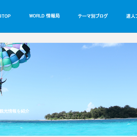
観光情報を紹介