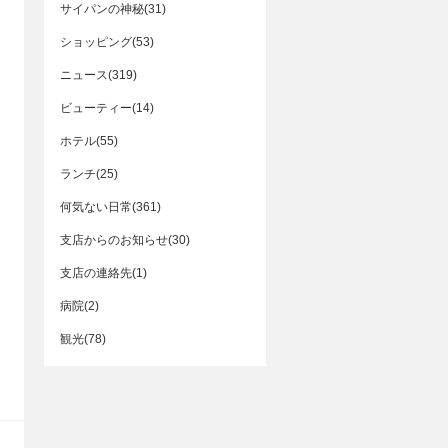
サイパンの神秘(31)
ショッピング(53)
ニュース(319)
ビューティー(14)
ホテル(55)
ランチ(25)
何気ない日常(361)
支店からのお知らせ(30)
支店の連絡先(1)
病院(2)
観光(78)