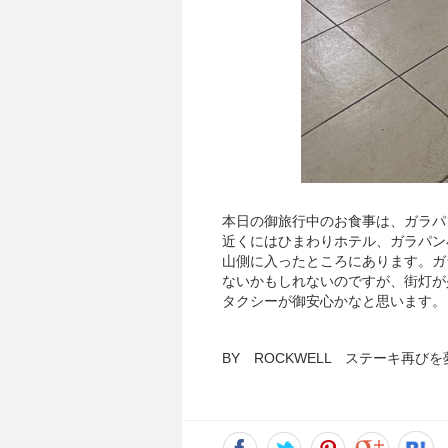
本日の御旅行中のお食事は、ガラパ
近くにはひまわりホテル、ガラパン
山側に入ったところにあります。ガ
ないかもしれないのですが、街灯が
タクシーが御安心かなと思います。
BY ROCKWELL ステーキ再びを