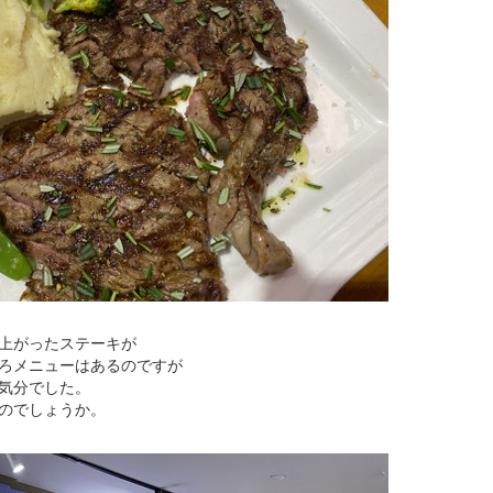
上がったステーキが
ろメニューはあるのですが
気分でした。
のでしょうか。