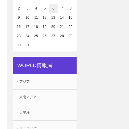
2
3
4
5
6
7
8
9
10
11
12
13
14
15
16
17
18
19
20
21
22
23
24
25
26
27
28
29
30
31
WORLD情報局
- アジア
- 東南アジア
- 太平洋
- ヨーロッパ