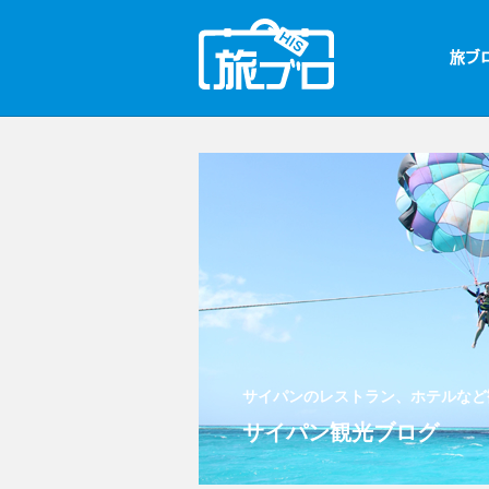
サイパンのレストラン、ホテルなど
サイパン観光ブログ