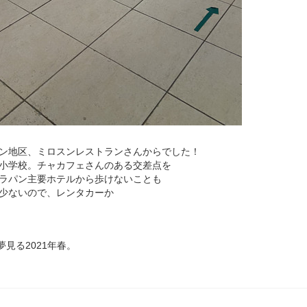
ン地区、ミロスンレストランさんからでした！
小学校。チャカフェさんのある交差点を
ラパン主要ホテルから歩けないことも
少ないので、レンタカーか
夢見る2021年春。