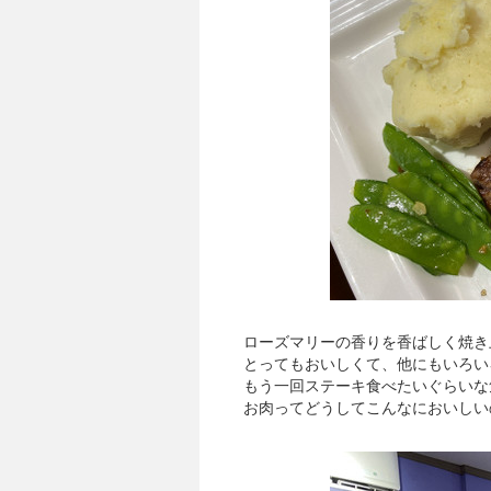
ローズマリーの香りを香ばしく焼き
とってもおいしくて、他にもいろい
もう一回ステーキ食べたいぐらいな
お肉ってどうしてこんなにおいしい