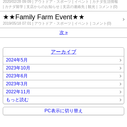
2020/02/28 09:09
アウトドア・スポーツ
イベント
カナダ生活情報
カナダ留学
支店からのお知らせ
支店の連絡先
観光
コメント(0)
★★Family Farm Event★★
2019/05/18 07:01
アウトドア・スポーツ
イベント
コメント(0)
次
»
アーカイブ
2024年5月
2023年10月
2023年6月
2023年3月
2022年11月
もっと読む
PC表示に切り替え