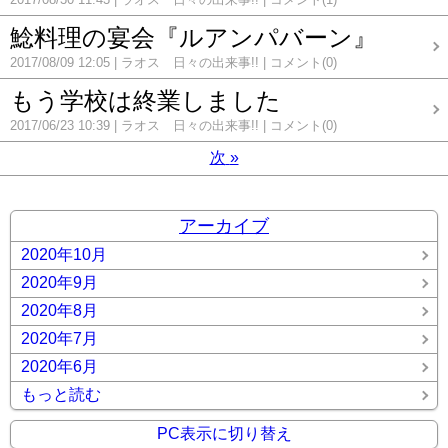
鯰料理の宴会『ルアンパバーン』
2017/08/09 12:05
ラオス 日々の出来事!!
コメント(0)
もう学校は終業しました
2017/06/23 10:39
ラオス 日々の出来事!!
コメント(0)
次
»
アーカイブ
2020年10月
2020年9月
2020年8月
2020年7月
2020年6月
もっと読む
PC表示に切り替え