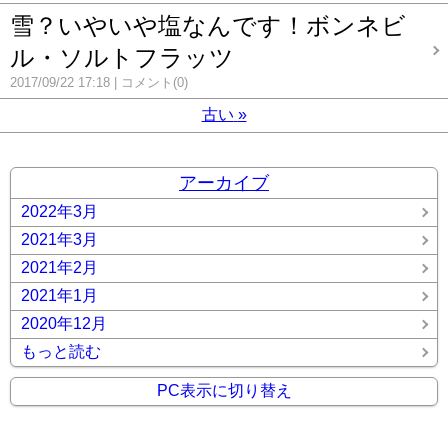
雪？いやいや塩なんです！ボンネビ
ル・ソルトフラッツ
2017/09/22 17:18
コメント(0)
古い
»
アーカイブ
2022年3月
2021年3月
2021年2月
2021年1月
2020年12月
もっと読む
PC表示に切り替え