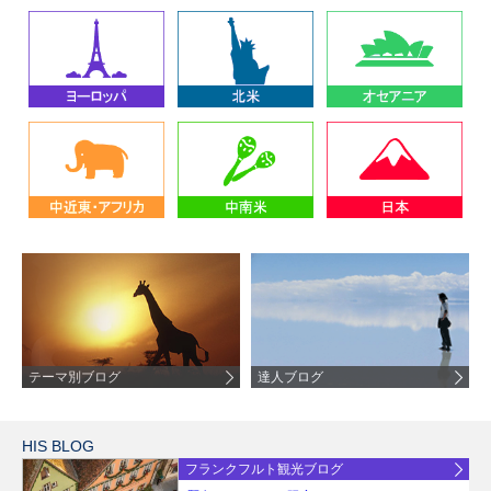
テーマ別ブログ
達人ブログ
HIS BLOG
フランクフルト観光ブログ