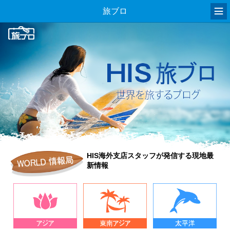
旅ブロ
HIS海外支店スタッフが発信する現地最
新情報