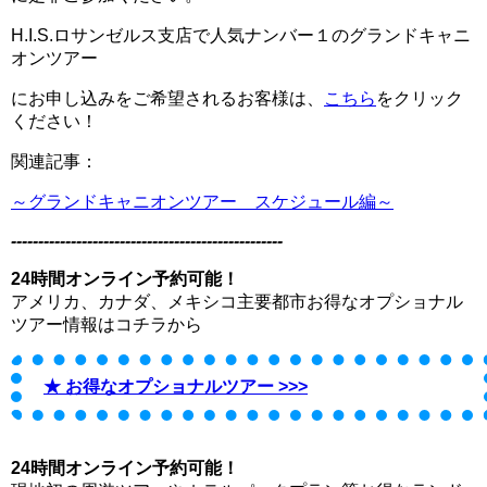
H.I.S.ロサンゼルス支店で人気ナンバー１のグランドキャニ
オンツアー
にお申し込みをご希望されるお客様は、
こちら
をクリック
ください！
関連記事：
～グランドキャニオンツアー スケジュール編～
--------------------------------------------------
24時間オンライン予約可能！
アメリカ、カナダ、メキシコ主要都市お得なオプショナル
ツアー情報はコチラから
★ お得なオプショナルツアー >>>
24時間オンライン予約可能！