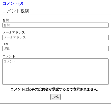
コメント(0)
コメント投稿
名前
メールアドレス
URL
コメント
コメントは記事の投稿者が承認するまで表示されません。