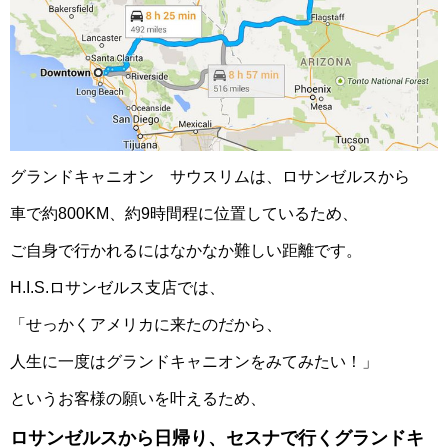
グランドキャニオン サウスリムは、ロサンゼルスから
車で約800KM、約9時間程に位置しているため、
ご自身で行かれるにはなかなか難しい距離です。
H.I.S.ロサンゼルス支店では、
「せっかくアメリカに来たのだから、
人生に一度はグランドキャニオンをみてみたい！」
というお客様の願いを叶えるため、
ロサンゼルスから日帰り、セスナで行くグランドキ