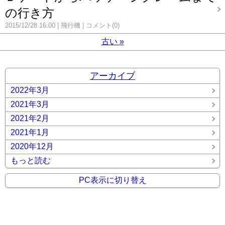
の行き方
2015/12/28 16:00
飛行機
コメント(0)
古い
»
アーカイブ
2022年3月
2021年3月
2021年2月
2021年1月
2020年12月
もっと読む
PC表示に切り替え