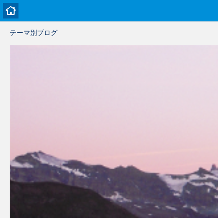
テーマ別ブログ