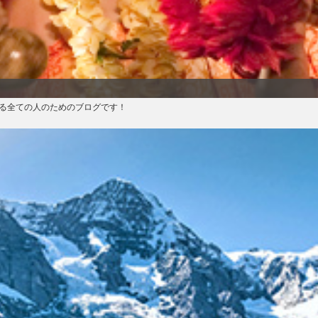
る全ての人のためのブログです！