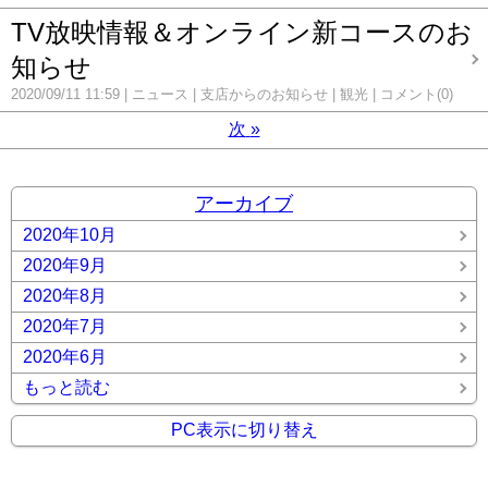
TV放映情報＆オンライン新コースのお
知らせ
2020/09/11 11:59
ニュース
支店からのお知らせ
観光
コメント(0)
次
»
アーカイブ
2020年10月
2020年9月
2020年8月
2020年7月
2020年6月
もっと読む
PC表示に切り替え