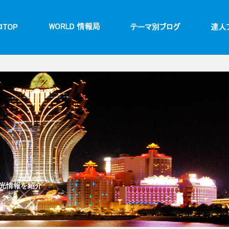
光情報を紹介