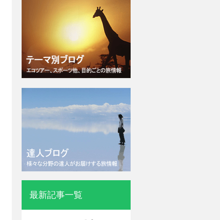
最新記事一覧