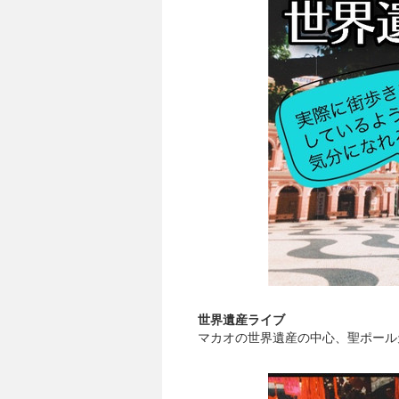
世界遺産ライブ
マカオの世界遺産の中心、聖ポール