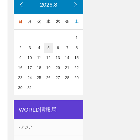
2026.8
日
月
火
水
木
金
土
1
2
3
4
5
6
7
8
9
10
11
12
13
14
15
16
17
18
19
20
21
22
23
24
25
26
27
28
29
30
31
WORLD情報局
- アジア