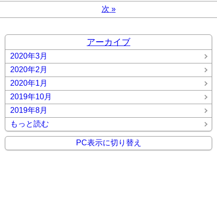
次
»
アーカイブ
2020年3月
2020年2月
2020年1月
2019年10月
2019年8月
もっと読む
PC表示に切り替え