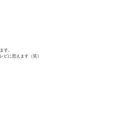
けます。
レビに思えます（笑）