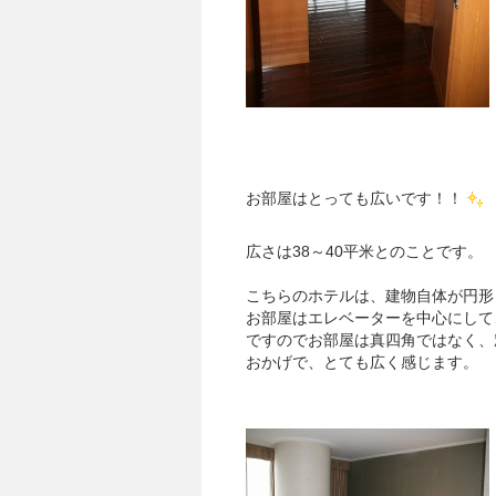
お部屋はとっても広いです！！
広さは38～40平米とのことです。
こちらのホテルは、建物自体が円形
お部屋はエレベーターを中心にして
ですのでお部屋は真四角ではなく、
おかげで、とても広く感じます。