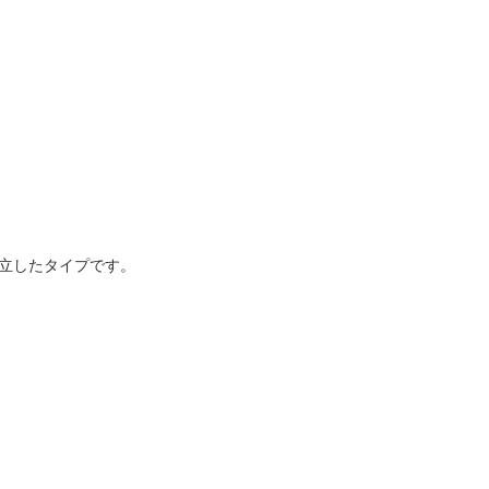
立したタイプです。