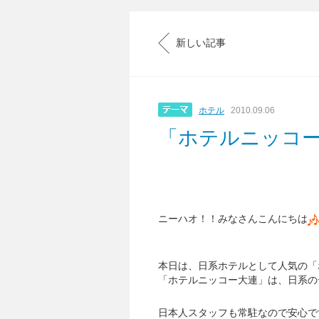
新しい記事
ホテル
2010.09.06
「ホテルニッコ
ニーハオ！！みなさんこんにちは
本日は、日系ホテルとして人気の「
「ホテルニッコー大連」は、日系の
日本人スタッフも常駐なので安心で