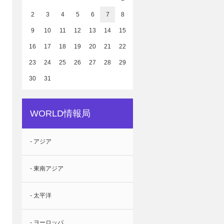
2
3
4
5
6
7
8
9
10
11
12
13
14
15
16
17
18
19
20
21
22
23
24
25
26
27
28
29
30
31
WORLD情報局
- アジア
- 東南アジア
- 太平洋
- ヨーロッパ