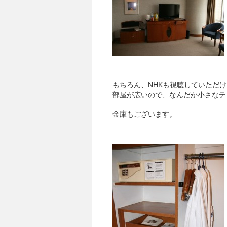
もちろん、NHKも視聴していただ
部屋が広いので、なんだか小さなテ
金庫もございます。