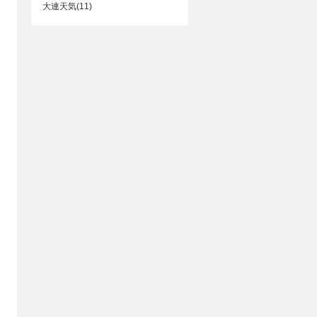
大連天気(11)