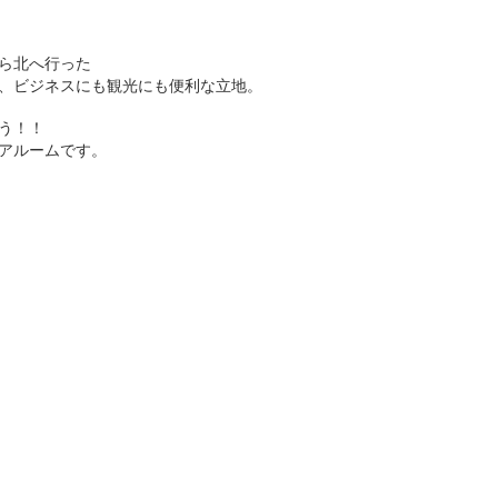
ら北へ行った
、ビジネスにも観光にも便利な立地。
う！！
アルームです。