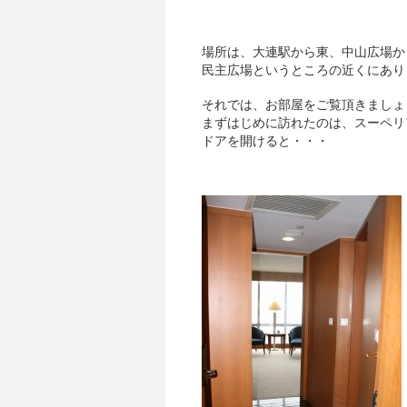
場所は、大連駅から東、中山広場か
民主広場というところの近くにあり
それでは、お部屋をご覧頂きましょ
まずはじめに訪れたのは、スーペリ
ドアを開けると・・・