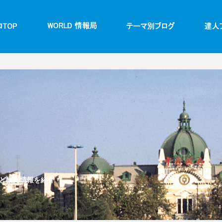
ど観光情報を紹介