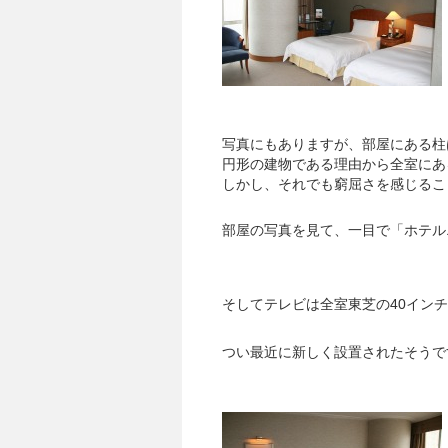
写真にもありますが、部屋にある柱
円形の建物である理由から全室にあ
しかし、それでも窮屈さを感じるこ
部屋の写真を見て、一目で「ホテル
そしてテレビは全室東芝の40イン
つい最近に新しく設置されたそうで