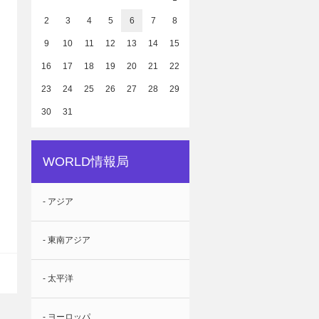
2
3
4
5
6
7
8
9
10
11
12
13
14
15
16
17
18
19
20
21
22
23
24
25
26
27
28
29
30
31
WORLD情報局
- アジア
- 東南アジア
- 太平洋
- ヨーロッパ