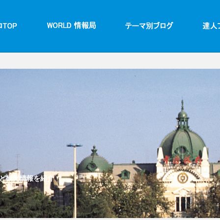
ど観光情報を紹介