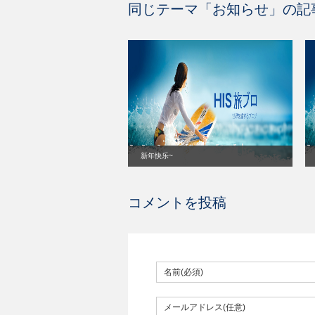
同じテーマ「
お知らせ
」の記
新年快乐~
コメントを投稿