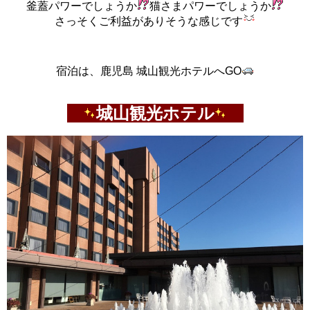
釜蓋パワーでしょうか
猫さまパワーでしょうか
さっそくご利益がありそうな感じです
宿泊は、鹿児島 城山観光ホテルへGO
城山観光ホテル