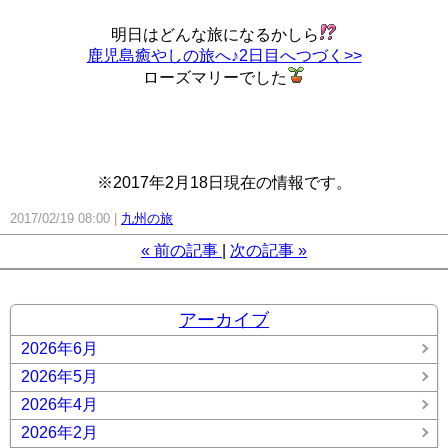
明日はどんな旅になるかしら
鹿児島癒やしの旅へ♪2日目へつづく>>
ローズマリーでした
※2017年2月18日現在の情報です。
2017/02/19 08:00
九州の旅
«
前の記事
次の記事
»
アーカイブ
2026年6月
2026年5月
2026年4月
2026年2月