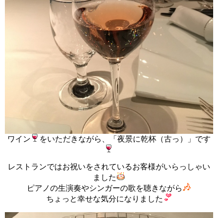
ワイン
をいただきながら、「夜景に乾杯（古っ）」です
レストランではお祝いをされているお客様がいらっしゃい
ました
ピアノの生演奏やシンガーの歌を聴きながら
ちょっと幸せな気分になりました