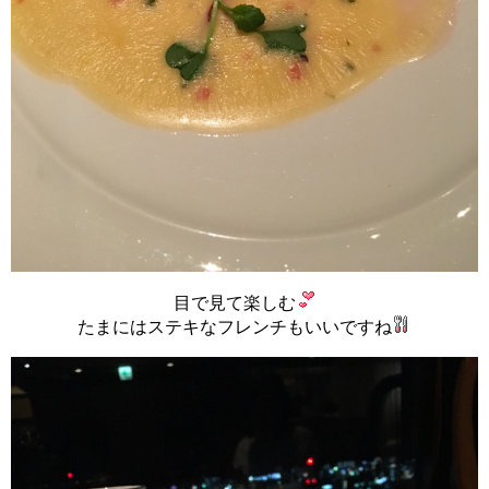
目で見て楽しむ
たまにはステキなフレンチもいいですね