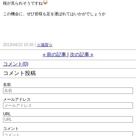
桜が見られそうですね
この機会に、ぜひ皆様も足を運ばれてはいかがでしょうか
2013/04/22 10:26
☆滋賀☆
«
前の記事
次の記事
»
コメント(0)
コメント投稿
名前
メールアドレス
URL
コメント