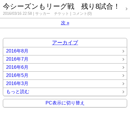
今シーズンもリーグ戦 残り8試合！
2016/03/16 22:58
サッカー チケット
コメント(0)
次
»
アーカイブ
2016年8月
2016年7月
2016年6月
2016年5月
2016年3月
もっと読む
PC表示に切り替え