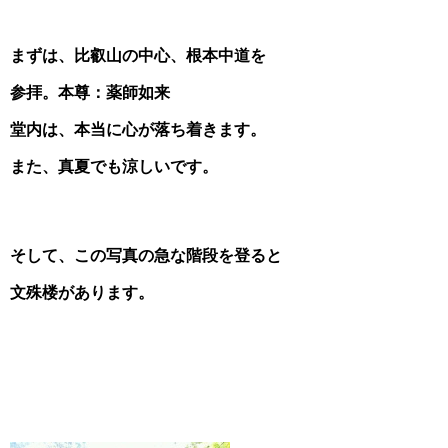
まずは、比叡山の中心、根本中道を
参拝。本尊：薬師如来
堂内は、本当に心が落ち着きます。
また、真夏でも涼しいです。
そして、この写真の急な階段を登ると
文殊楼があります。