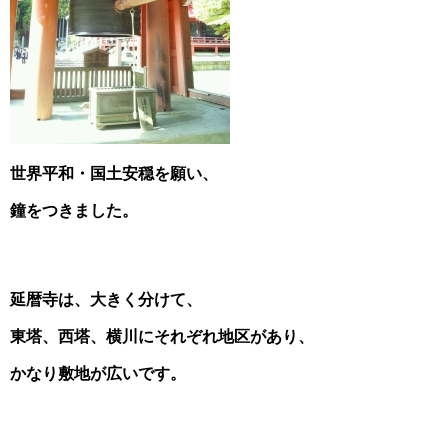
世界平和・国土安穏を願い、
鐘をつきました。
延暦寺は、大きく分けて、
東塔、西塔、横川にそれぞれ地区があり、
かなり敷地が広いです。