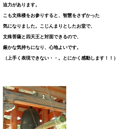
迫力があります。
こも文殊楼をお参りすると、智慧をさずかった
気になりました。こじんまりとしたお堂で、
文殊菩薩と四天王と対面できるので、
厳かな気持ちになり、心地よいです。
（上手く表現できない・・。とにかく感動します！！）