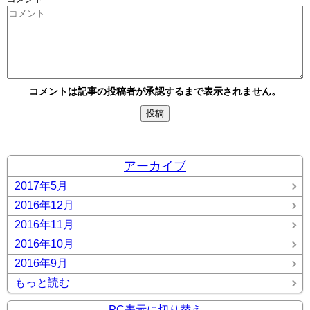
コメントは記事の投稿者が承認するまで表示されません。
アーカイブ
2017年5月
2016年12月
2016年11月
2016年10月
2016年9月
もっと読む
PC表示に切り替え