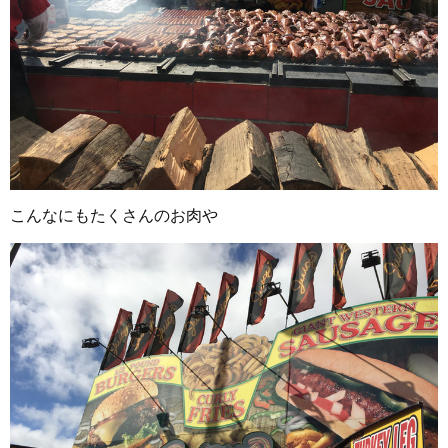
こんなにもたくさんのお肉や