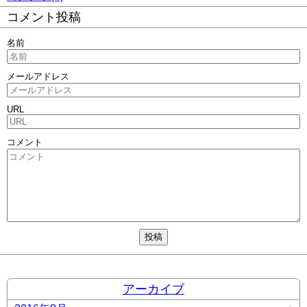
コメント投稿
名前
メールアドレス
URL
コメント
アーカイブ