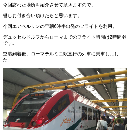
今回訪れた場所を紹介させて頂きますので、
暫しお付き合い頂けたらと思います。
今回エアベルリンの早朝6時半出発のフライトを利用。
デュッセルドルフからローマまでのフライト時間は2時間弱
です。
空港到着後、ローマテルミニ駅直行の列車に乗車しまし
た。