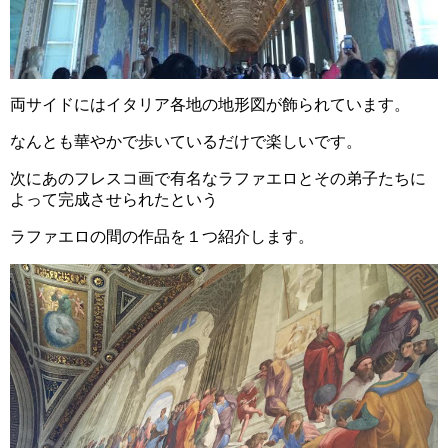
両サイドにはイタリア各地の地形図が飾られています。
なんとも華やかで歩いているだけで楽しいです。
次にあのフレスコ画で有名なラファエロとその弟子たちに
よって完成させられたという
ラファエロの間の作品を１つ紹介します。