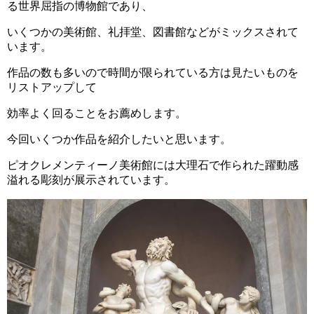
る世界屈指の博物館であり、
いくつかの美術館、礼拝堂、図書館などがミックスされて
います。
作品の数も多いので時間が限られている方は見たいものを
リストアップして
効率よく回ることをお薦めします。
今回いくつか作品を紹介したいと思います。
ピオクレメンティーノ美術館には大理石で作られた躍動感
溢れる彫刻が展示されています。