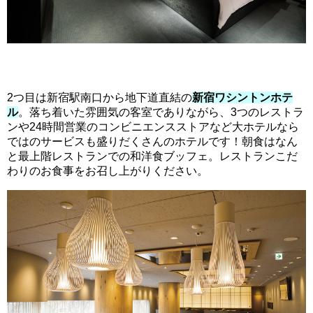
2つ目は新宿駅南口から地下道直結の
新宿ワシントンホテ
ル
。落ち着いた雰囲気の客室でありながら、3つのレストラ
ンや24時間営業のコンビニエンスストアなど大ホテルなら
ではのサービスも盛りだくさんのホテルです！朝食はなん
と最上階レストランでの和洋食ブッフェ。レストランこだ
わりのお食事をお召し上がりください。