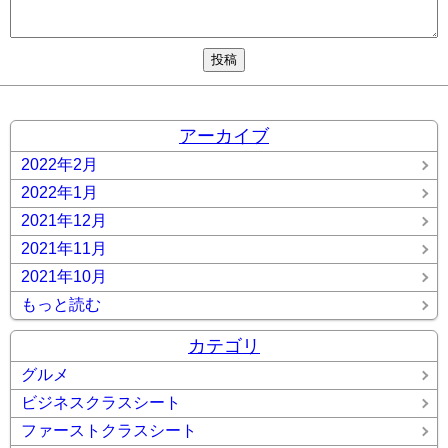
アーカイブ
2022年2月
2022年1月
2021年12月
2021年11月
2021年10月
もっと読む
カテゴリ
グルメ
ビジネスクラスシート
ファーストクラスシート