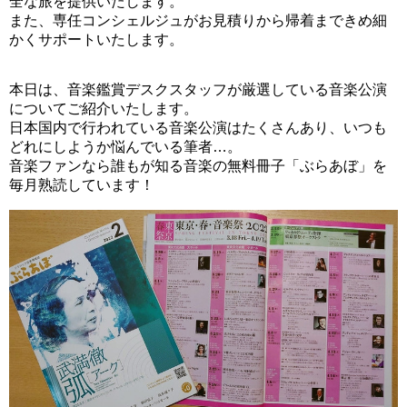
全な旅を提供いたします。
また、専任コンシェルジュがお見積りから帰着まできめ細
かくサポートいたします。
本日は、音楽鑑賞デスクスタッフが厳選している音楽公演
についてご紹介いたします。
日本国内で行われている音楽公演はたくさんあり、いつも
どれにしようか悩んでいる筆者…。
音楽ファンなら誰もが知る音楽の無料冊子「ぶらあぼ」を
毎月熟読しています！