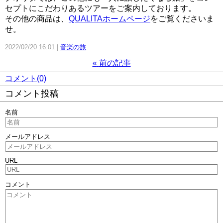
セプトにこだわりあるツアーをご案内しております。
その他の商品は、
QUALITAホームページ
をご覧くださいま
せ。
2022/02/20 16:01
音楽の旅
«
前の記事
コメント(0)
コメント投稿
名前
メールアドレス
URL
コメント