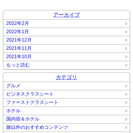
(0)
アーカイブ
2022年2月
2022年1月
2021年12月
2021年11月
2021年10月
もっと読む
カテゴリ
グルメ
ビジネスクラスシート
ファーストクラスシート
ホテル
国内宿＆ホテル
旅以外のおすすめコンテンツ