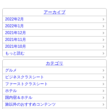
アーカイブ
2022年2月
2022年1月
2021年12月
2021年11月
2021年10月
もっと読む
カテゴリ
グルメ
ビジネスクラスシート
ファーストクラスシート
ホテル
国内宿＆ホテル
旅以外のおすすめコンテンツ