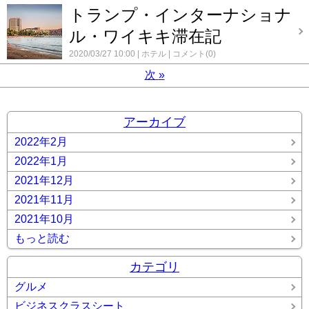
トランプ・インターナショナ
ル・ワイキキ滞在記
2020/03/27 10:00
ホテル
コメント(0)
次
»
アーカイブ
2022年2月
2022年1月
2021年12月
2021年11月
2021年10月
もっと読む
カテゴリ
グルメ
ビジネスクラスシート