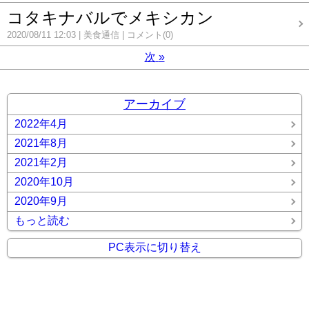
コタキナバルでメキシカン
2020/08/11 12:03
美食通信
コメント(0)
次
»
アーカイブ
2022年4月
2021年8月
2021年2月
2020年10月
2020年9月
もっと読む
PC表示に切り替え