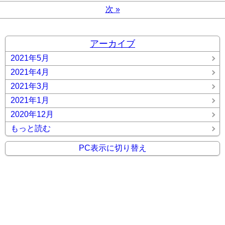
次
»
アーカイブ
2021年5月
2021年4月
2021年3月
2021年1月
2020年12月
もっと読む
PC表示に切り替え