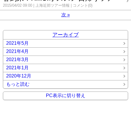
2015/04/02 09:00
上海近郊ツアー情報
コメント(0)
次
»
アーカイブ
2021年5月
2021年4月
2021年3月
2021年1月
2020年12月
もっと読む
PC表示に切り替え