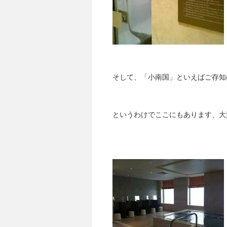
そして、「小南国」といえばご存知
というわけでここにもあります、大