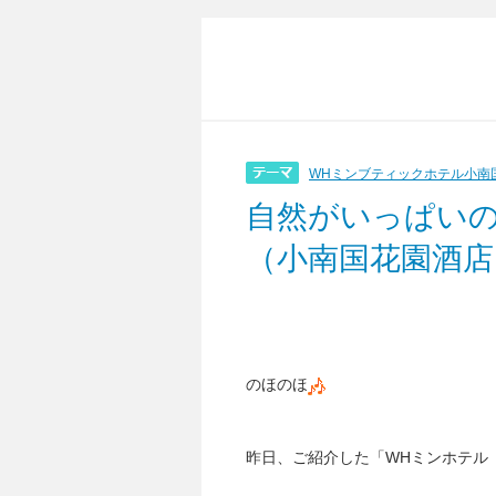
WHミンブティックホテル小南
自然がいっぱいの
（小南国花園酒店
のほのほ
昨日、ご紹介した「WHミンホテル