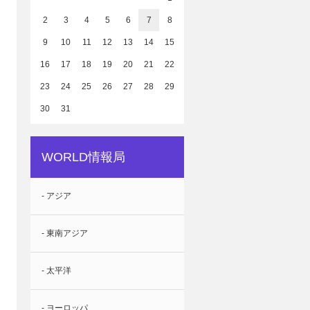
2
3
4
5
6
7
8
9
10
11
12
13
14
15
16
17
18
19
20
21
22
23
24
25
26
27
28
29
30
31
WORLD情報局
- アジア
- 東南アジア
- 太平洋
- ヨーロッパ