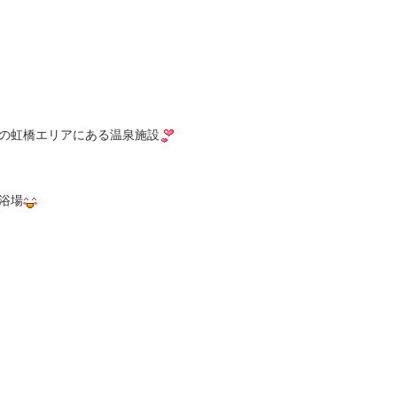
の虹橋エリアにある温泉施設
浴場