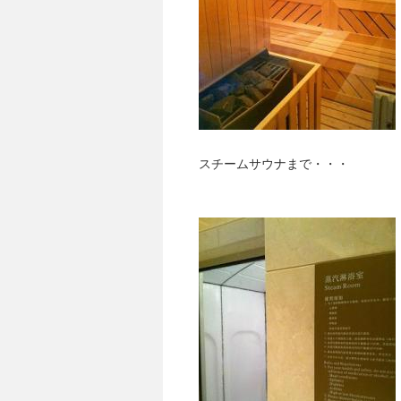
スチームサウナまで・・・