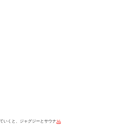
ていくと、ジャグジーとサウナ