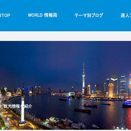
ど観光情報を紹介