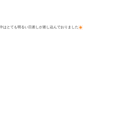
中はとても明るい日差しが差し込んでおりました