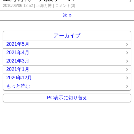
2010/06/06 12:52
上海万博
コメント(0)
次
»
アーカイブ
2021年5月
2021年4月
2021年3月
2021年1月
2020年12月
もっと読む
PC表示に切り替え