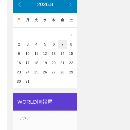
2026.8
日
月
火
水
木
金
土
1
2
3
4
5
6
7
8
9
10
11
12
13
14
15
16
17
18
19
20
21
22
23
24
25
26
27
28
29
30
31
WORLD情報局
- アジア