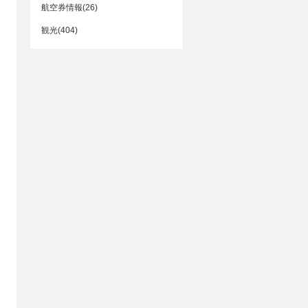
航空券情報(26)
観光(404)