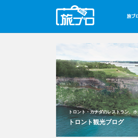
トロント・カナダのレストラン、ホ
トロント観光ブログ