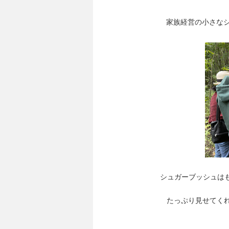
家族経営の小さなシ
シュガーブッシュは
たっぷり見せてく