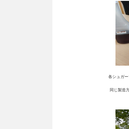
各シュガー
同じ製造