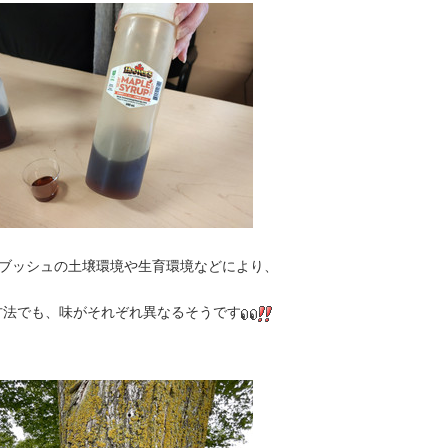
ブッシュの土壌環境や生育環境などにより、
方法でも、味がそれぞれ異なるそうです