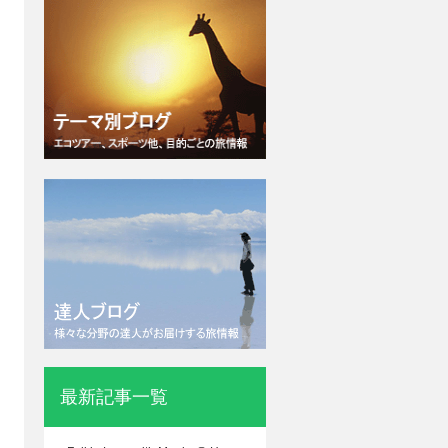
最新記事一覧