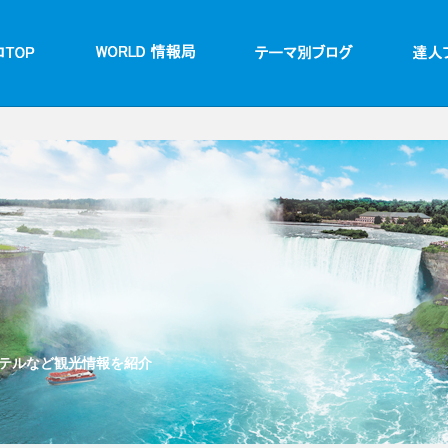
テルなど観光情報を紹介