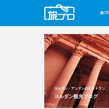
ヨルダン・アンマンのレストラン、
ヨルダン観光ブログ