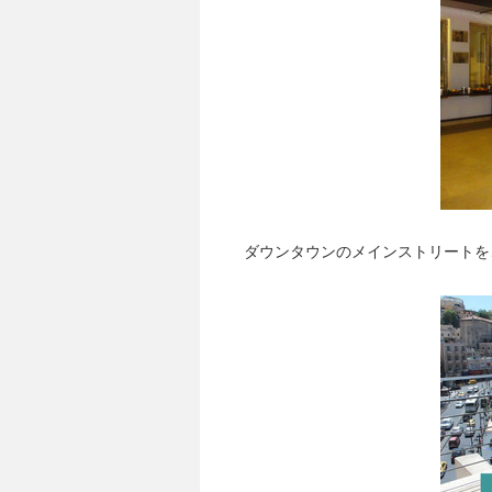
ダウンタウンのメインストリートを