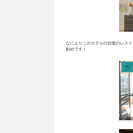
なによりこのホテルの自慢のレスト
勧めです！