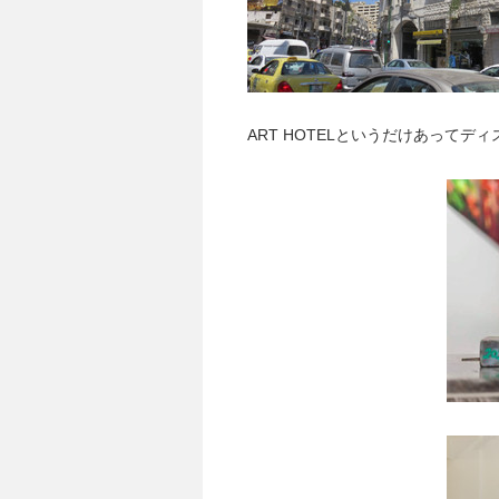
ART HOTELというだけあって