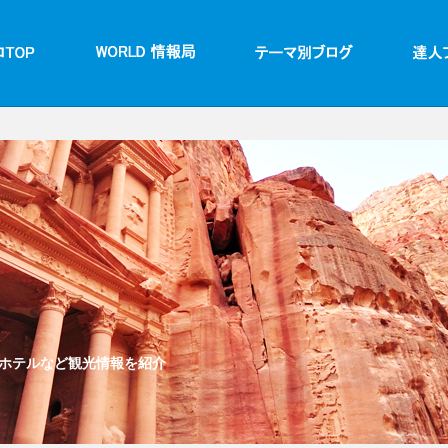
ホテルなど観光情報を紹介