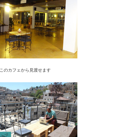
このカフェから見渡せます