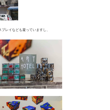
ディスプレイなども凝っていますし、