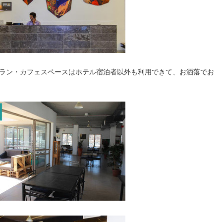
ラン・カフェスペースはホテル宿泊者以外も利用できて、お洒落でお