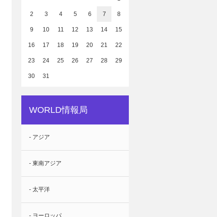
2
3
4
5
6
7
8
9
10
11
12
13
14
15
16
17
18
19
20
21
22
23
24
25
26
27
28
29
30
31
WORLD情報局
- アジア
- 東南アジア
- 太平洋
- ヨーロッパ