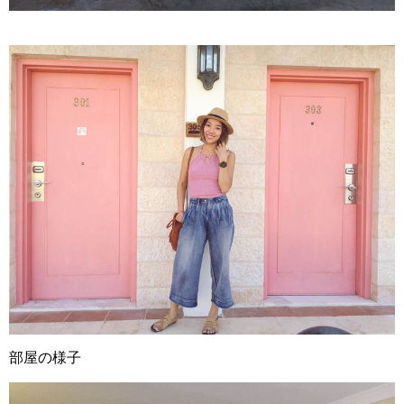
部屋の様子