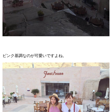
ピンク基調なのが可愛いですよね。