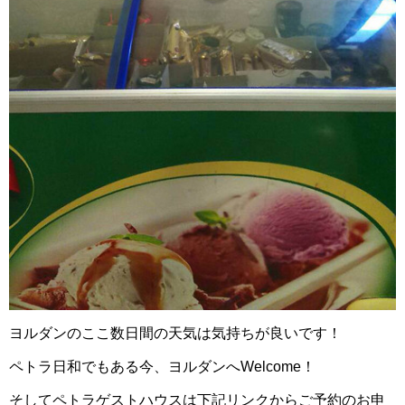
ヨルダンのここ数日間の天気は気持ちが良いです！
ペトラ日和でもある今、ヨルダンへWelcome！
そしてペトラゲストハウスは下記リンクからご予約のお申