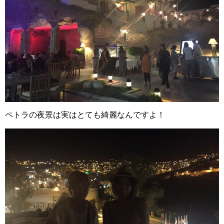
ペトラの夜景は実はとても綺麗なんですよ！