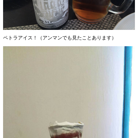
ペトラアイス！（アンマンでも見たことあります）