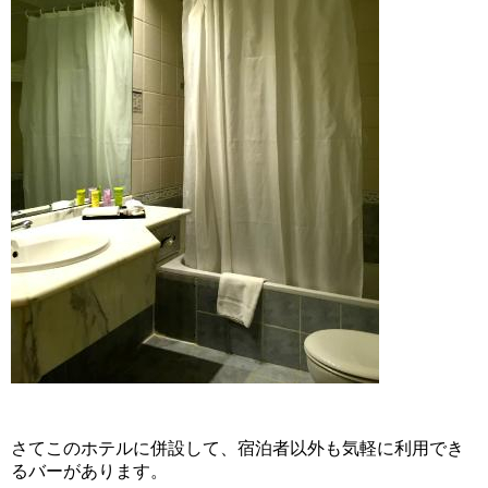
さてこのホテルに併設して、宿泊者以外も気軽に利用でき
るバーがあります。