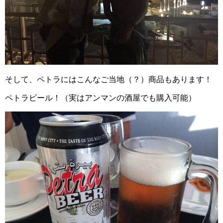
そして、ペトラにはこんなご当地（？）商品もあります！
ペトラビール！（実はアンマンの酒屋でも購入可能）