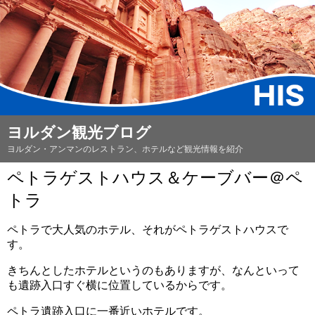
ヨルダン観光ブログ
ヨルダン・アンマンのレストラン、ホテルなど観光情報を紹介
ペトラゲストハウス＆ケーブバー＠ペ
トラ
ペトラで大人気のホテル、それがペトラゲストハウスで
す。
きちんとしたホテルというのもありますが、なんといって
も遺跡入口すぐ横に位置しているからです。
ペトラ遺跡入口に一番近いホテルです。