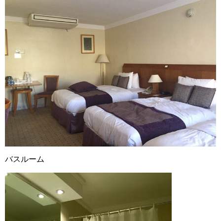
バスルーム