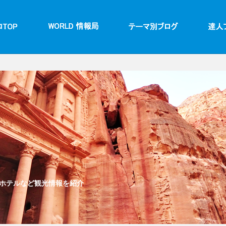
ホテルなど観光情報を紹介