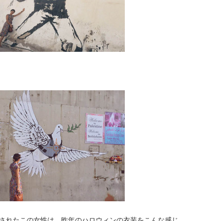
されたこの女性は、昨年の
ハロウィンの衣装をこんな感じ