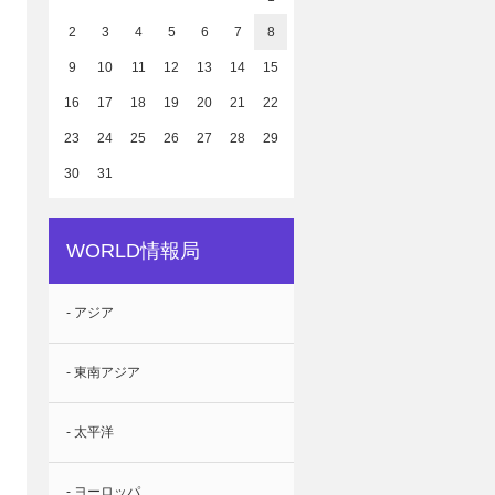
2
3
4
5
6
7
8
9
10
11
12
13
14
15
16
17
18
19
20
21
22
23
24
25
26
27
28
29
30
31
WORLD情報局
- アジア
- 東南アジア
- 太平洋
- ヨーロッパ