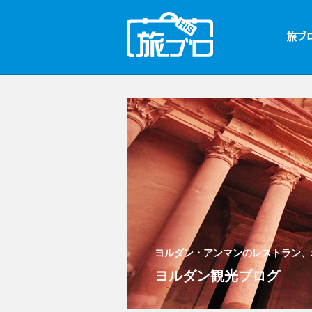
ヨルダン・アンマンのレストラン、
ヨルダン観光ブログ