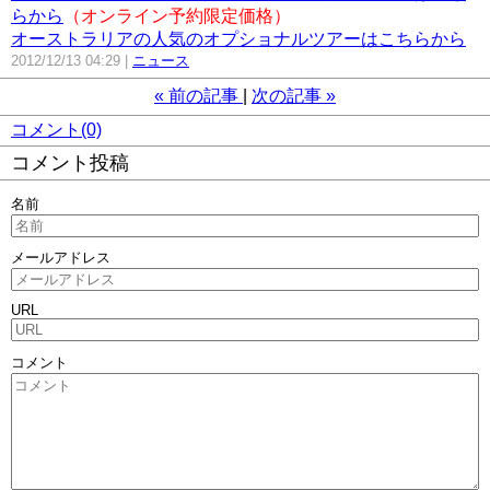
らから
（オンライン予約限定価格）
オーストラリアの人気のオプショナルツアーはこちらから
2012/12/13 04:29
ニュース
«
前の記事
次の記事
»
コメント(0)
コメント投稿
名前
メールアドレス
URL
コメント