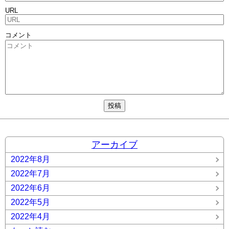
URL
コメント
アーカイブ
2022年8月
2022年7月
2022年6月
2022年5月
2022年4月