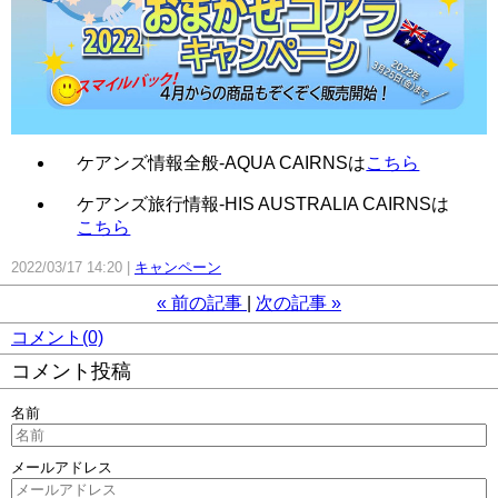
ケアンズ情報全般-AQUA CAIRNSは
こちら
ケアンズ旅行情報-HIS AUSTRALIA CAIRNSは
こちら
2022/03/17 14:20
キャンペーン
«
前の記事
次の記事
»
コメント(0)
コメント投稿
名前
メールアドレス