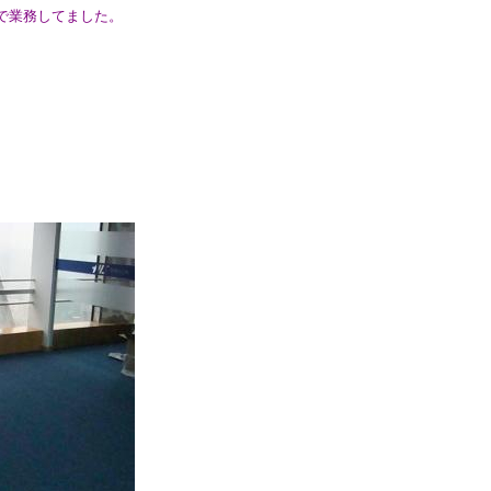
で業務してました。