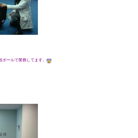
段ボールで業務してます。