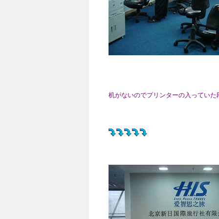
机がないのでプリンターの入っていた