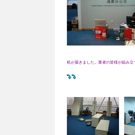
机が届きました。業者の皆様が組み立