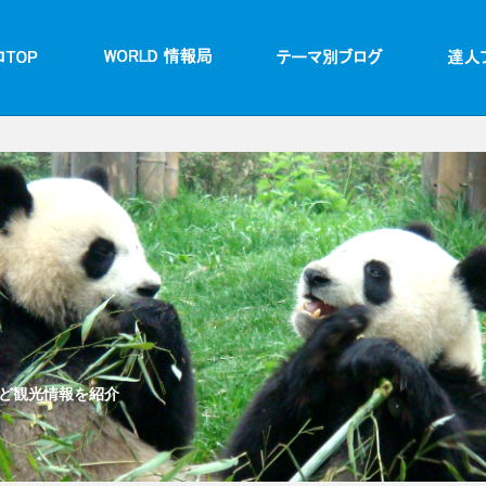
ど観光情報を紹介