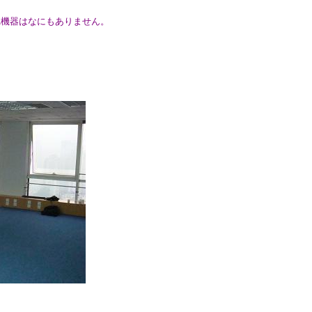
A機器はなにもありません。