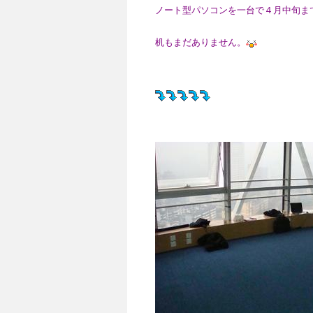
ノート型パソコンを一台で４月中旬ま
机もまだありません。