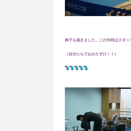
椅子も届きました。この当時はスタッ
（自分たちでおかたずけ！！）