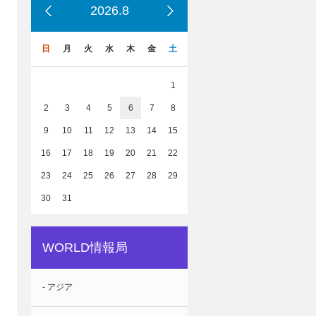
2026.8
日
月
火
水
木
金
土
1
2
3
4
5
6
7
8
9
10
11
12
13
14
15
16
17
18
19
20
21
22
23
24
25
26
27
28
29
30
31
WORLD情報局
- アジア