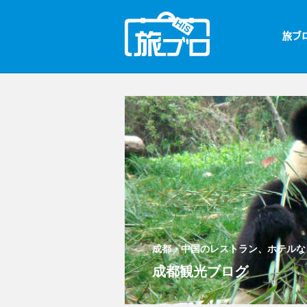
成都・中国のレストラン、ホテルな
成都観光ブログ