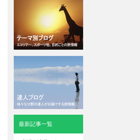
最新記事一覧