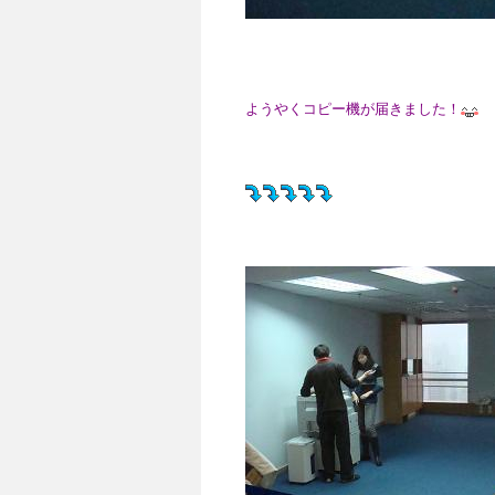
ようやくコピー機が届きました！