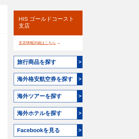
HIS ゴールドコースト
支店
支店情報詳細はこちら
→
旅行商品を探す
>
海外格安航空券を探す
>
海外ツアーを探す
>
海外ホテルを探す
>
Facebookを見る
>