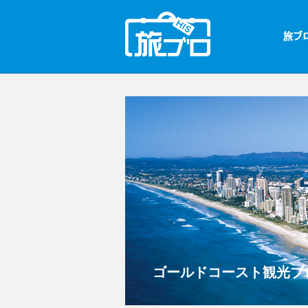
ゴールドコースト観光ブ