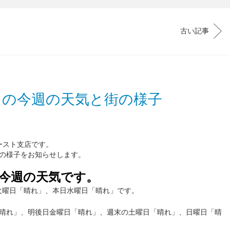
古い記事
トの今週の天気と街の様子
コースト支店です。
の様子をお知らせします。
今週の天気です。
、火曜日「晴れ」、本日水曜日「晴れ」です。
晴れ」、明後日金曜日「晴れ」、週末の土曜日「晴れ」、日曜日「晴