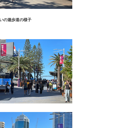
いの遊歩道の様子