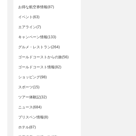
お得な航空券情報(87)
イベント(63)
エアライン(7)
キャンペーン情報(133)
グルメ・レストラン(264)
ゴールドコーストからの旅(56)
ゴールドコースト情報(82)
ショッピング(98)
スポーツ(15)
ツアー体験記(32)
ニュース(684)
ブリスベン情報(8)
ホテル(87)