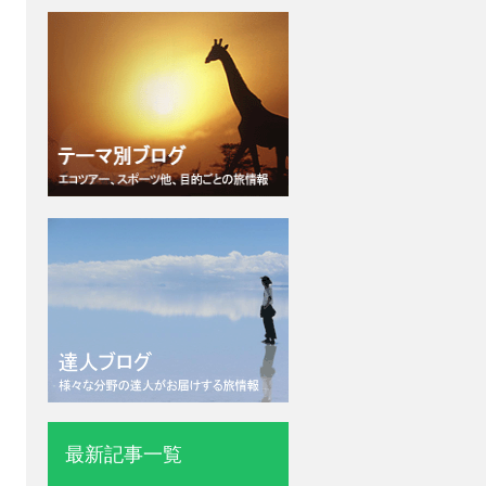
最新記事一覧