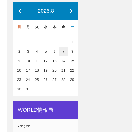
2026.8
日
月
火
水
木
金
土
1
2
3
4
5
6
7
8
9
10
11
12
13
14
15
16
17
18
19
20
21
22
23
24
25
26
27
28
29
30
31
WORLD情報局
- アジア