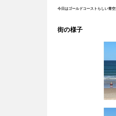
今日はゴールドコーストらしい青空
街の様子