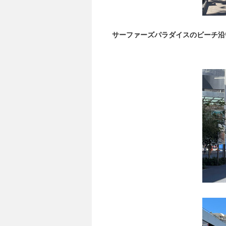
サーファーズパラダイスのビーチ沿