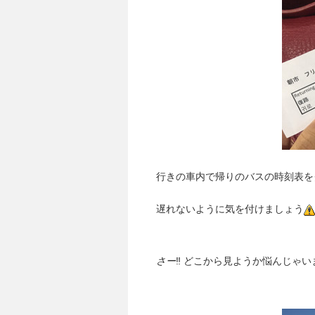
行きの車内で帰りのバスの時刻表を
遅れないように気を付けましょう
さー
‼ どこから見ようか悩んじゃい