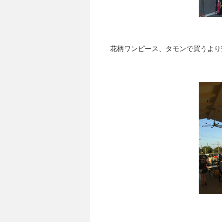
花柄ワンピース、タモンで買うより