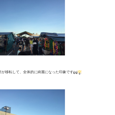
の場所が移転して、全体的に綺麗になった印象です