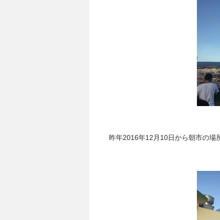
昨年2016年12月10日から朝市