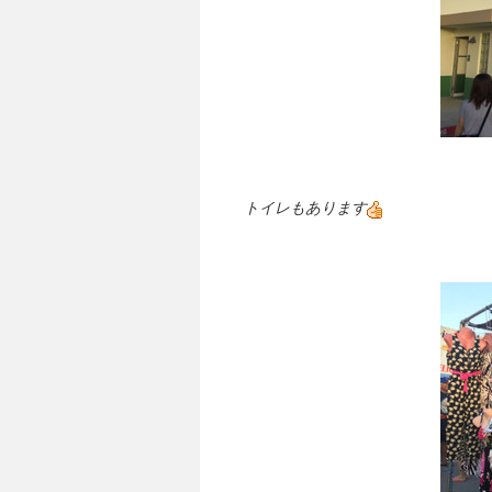
トイレもあります