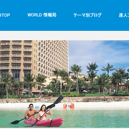
光情報を紹介