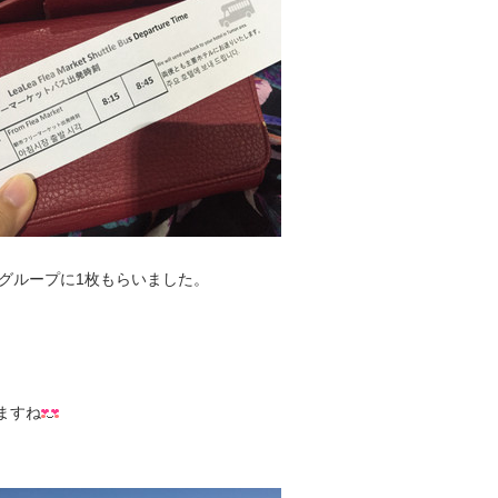
グループに1枚もらいました。
ますね