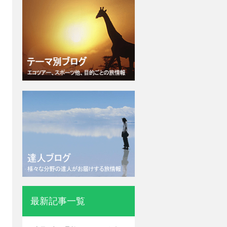
最新記事一覧