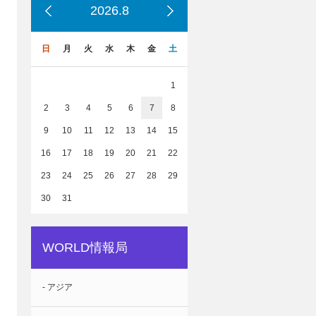
2026.8
日
月
火
水
木
金
土
1
2
3
4
5
6
7
8
9
10
11
12
13
14
15
16
17
18
19
20
21
22
23
24
25
26
27
28
29
30
31
WORLD情報局
- アジア