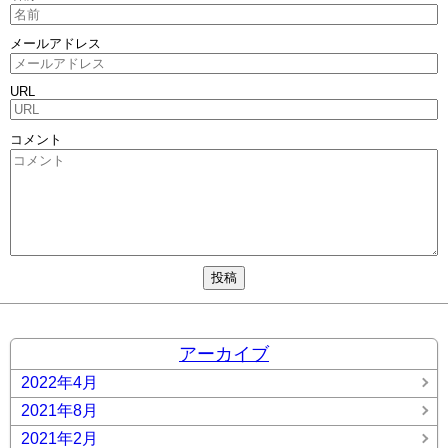
メールアドレス
URL
コメント
アーカイブ
2022年4月
2021年8月
2021年2月