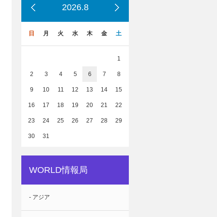
2026.8
日
月
火
水
木
金
土
1
2
3
4
5
6
7
8
9
10
11
12
13
14
15
16
17
18
19
20
21
22
23
24
25
26
27
28
29
30
31
WORLD情報局
- アジア