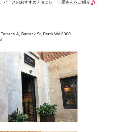
、パースのおすすめチョコレート屋さんをご紹介
s Terrace &, Barrack St, Perth WA 6000
m/