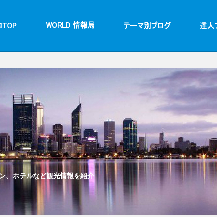
ン、ホテルなど観光情報を紹介