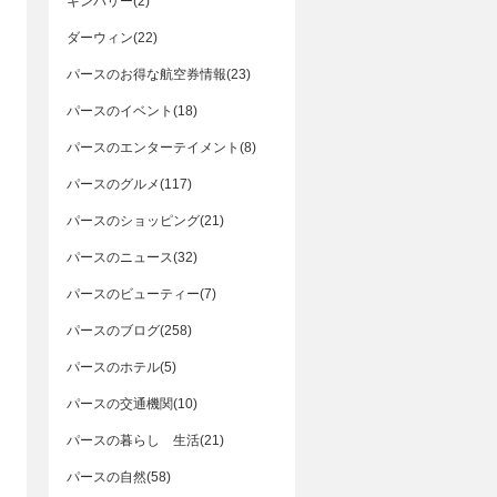
キンバリー(2)
ダーウィン(22)
パースのお得な航空券情報(23)
パースのイベント(18)
パースのエンターテイメント(8)
パースのグルメ(117)
パースのショッピング(21)
パースのニュース(32)
パースのビューティー(7)
パースのブログ(258)
パースのホテル(5)
パースの交通機関(10)
パースの暮らし 生活(21)
パースの自然(58)