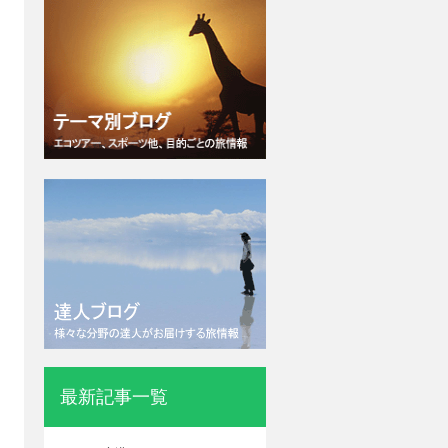
最新記事一覧