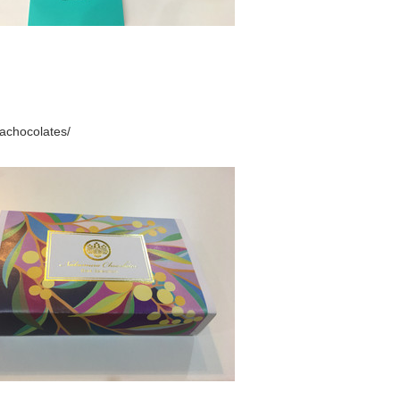
achocolates/