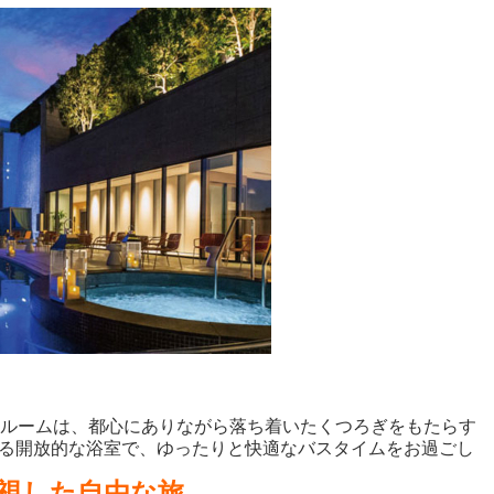
トルームは、都心にありながら落ち着いたくつろぎをもたらす
る開放的な浴室で、ゆったりと快適なバスタイムをお過ごし
視した自由な旅