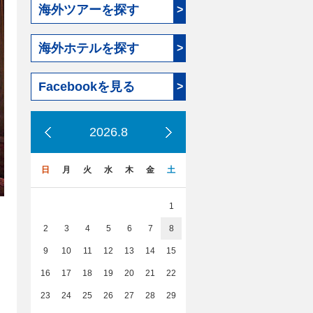
海外ツアーを探す
>
海外ホテルを探す
>
Facebookを見る
>
2026.8
日
月
火
水
木
金
土
1
2
3
4
5
6
7
8
9
10
11
12
13
14
15
16
17
18
19
20
21
22
23
24
25
26
27
28
29