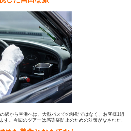
目の駅から空港へは、大型バスでの移動ではなく、お客様1組
ます。今回のツアーは感染症防止のための対策がなされた、