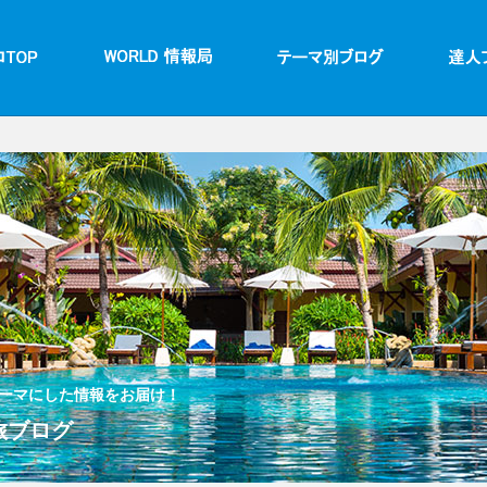
ーマにした情報をお届け！
 旅ブログ