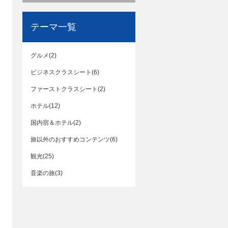
テーマ一覧
グルメ(2)
ビジネスクラスシート(6)
ファーストクラスシート(2)
ホテル(12)
国内宿＆ホテル(2)
旅以外のおすすめコンテンツ(6)
観光(25)
音楽の旅(3)