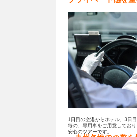
1日目の空港からホテル、3日
毎の、専用車をご用意しており
安心のツアーです。