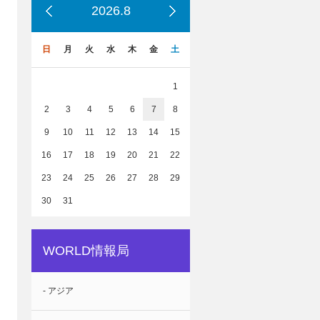
2026.8
日
月
火
水
木
金
土
1
2
3
4
5
6
7
8
9
10
11
12
13
14
15
16
17
18
19
20
21
22
23
24
25
26
27
28
29
30
31
WORLD情報局
- アジア