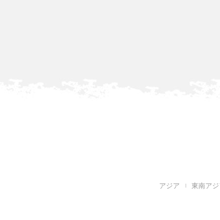
アジア
東南アジ