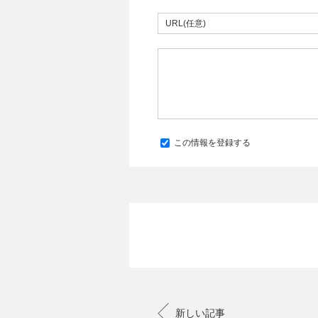
この情報を登録する
新しい記事