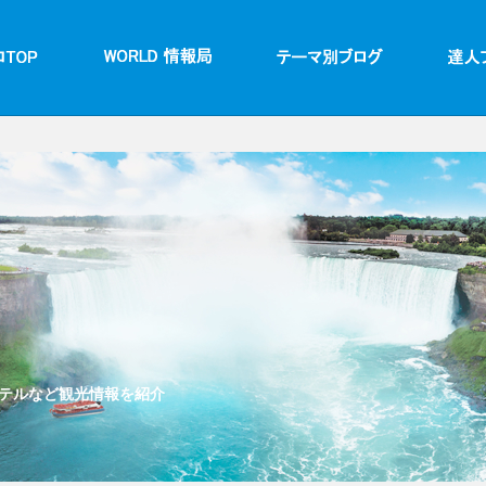
テルなど観光情報を紹介