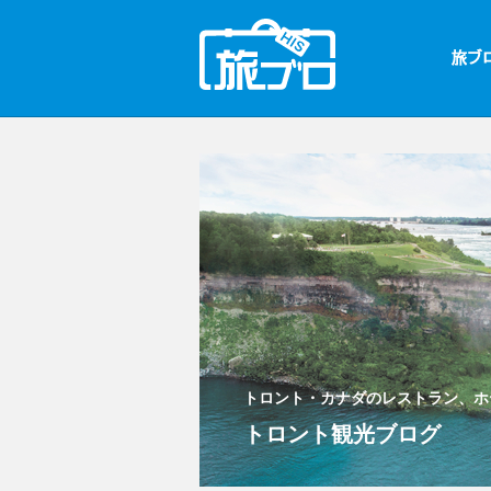
トロント・カナダのレストラン、ホ
トロント観光ブログ