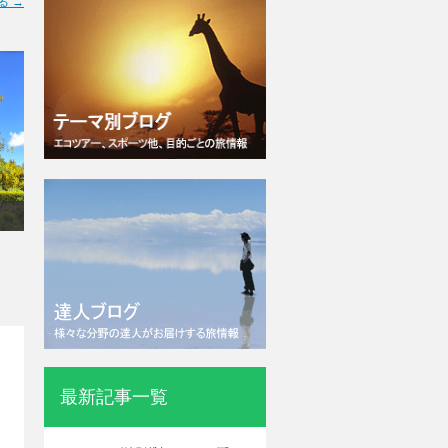
る →
最新記事一覧