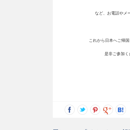
など、お電話やメ
これから日本へご帰国
是非ご参加く