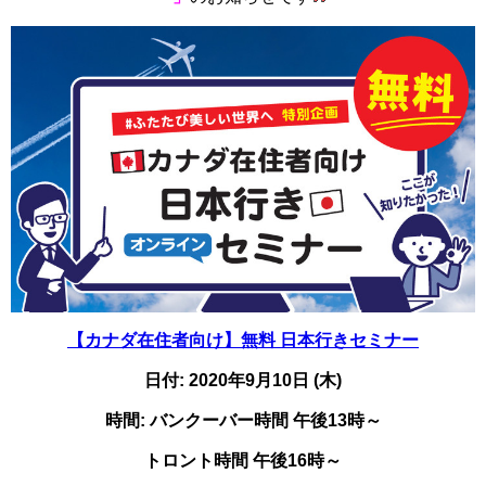
【カナダ在住者向け】無料 日本行きセミナー
日付: 2020年9月10日 (木)
時間: バンクーバー時間 午後13時～
トロント時間 午後16時～