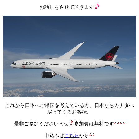
お話しをさせて頂きます
これから日本へご帰国を考えている方、日本からカナダへ
戻ってくるお客様、
是非ご参加くださいませ
参加費は無料です
申込みは
こちら
から